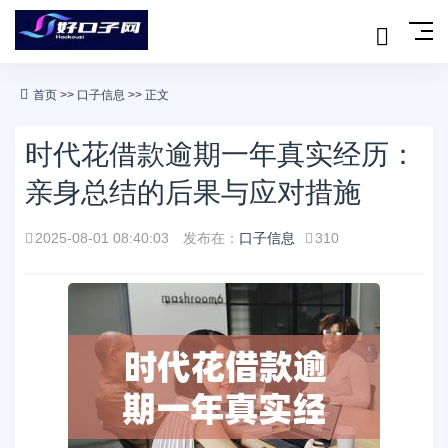
首页
>>
口子信息
>> 正文
时代花借款逾期一年真实经历：
亲身总结的后果与应对措施
2025-08-01 08:40:03
发布在：
口子信息
310