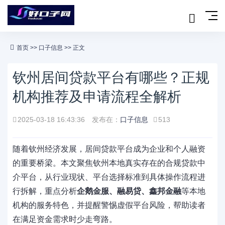
首页
>>
口子信息
>> 正文
钦州居间贷款平台有哪些？正规
机构推荐及申请流程全解析
2025-03-18 16:43:36
发布在：
口子信息
513
随着钦州经济发展，居间贷款平台成为企业和个人融资
的重要桥梁。本文聚焦钦州本地真实存在的合规贷款中
介平台，从行业现状、平台选择标准到具体操作流程进
行拆解，重点分析
企鹅金服、融易贷、鑫邦金融
等本地
机构的服务特色，并提醒警惕虚假平台风险，帮助读者
在满足资金需求时少走弯路。