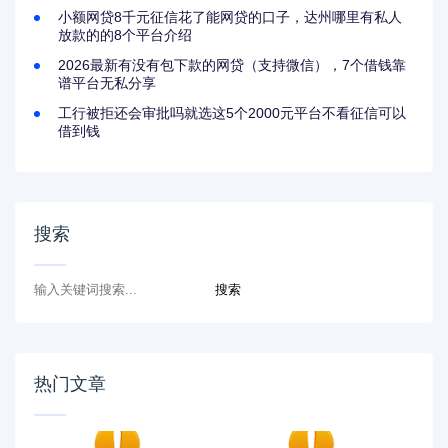
小额网贷8千元征信花了能网贷的口子，达州哪里有私人
放款的的8个平台介绍
2026最新有没有包下款的网贷（支持微信），7个借钱靠
谱平台无私分享
工行被拒还会审批吗就选这5个2000元平台不看征信可以
借到钱
搜索
热门文章