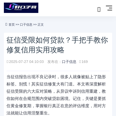
首页
>>
口子信息
>> 正文
征信受限如何贷款？手把手教你
修复信用实用攻略
2025-07-27 04:10:03
发布在：
口子信息
169
当征信报告出现不良记录时，很多人就像被贴上了隐形
标签。别慌！其实征信修复大有门道。本文将深度解析
征信受限的六大应对策略，从异议申诉到信用重建，教
你如何在合规范围内突破贷款困境。记住，关键是要抓
住黄金修复期，掌握银行真正在意的评估维度，用对方
法就能让信用涅槃重生。