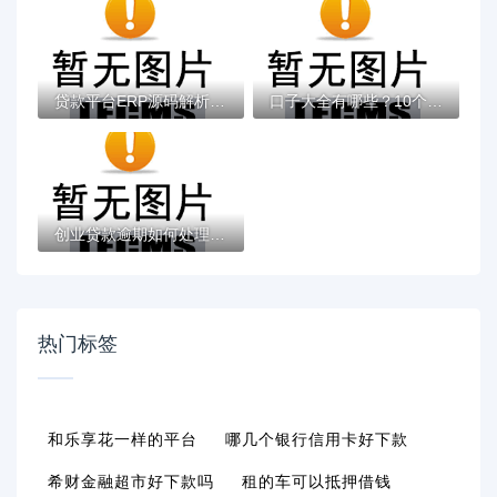
贷款平台ERP源码解析与系统开发指南
口子大全有哪些？10个貌似免审批、无视负债...
创业贷款逾期如何处理？详细流程与解决方案...
热门标签
和乐享花一样的平台
哪几个银行信用卡好下款
希财金融超市好下款吗
租的车可以抵押借钱