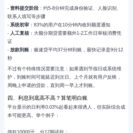
-
资料提交阶段
：约5-8分钟完成身份验证、人脸识别、
联系人填写等步骤
-
系统初审
：83%的用户在10分钟内收到额度通知
-
人工复核
：大额分期贷需要额外1-2工作日审核消费凭
证
-
放款到账
：极速贷平均37分钟到账，最快记录是9分12
秒
不过有个特殊情况需要注意：如果遇到节假日或系统维
护，到账时间可能延迟到次日。上个月就有用户反映，
周晚上申请的贷款，直到周一早上才到账。
四、利息到底高不高？算笔明白账
平台显示的日利率0.03%起看起来很诱人，但实际综合成
本可能更高。举个例子：
借款10000元，分12期还款：