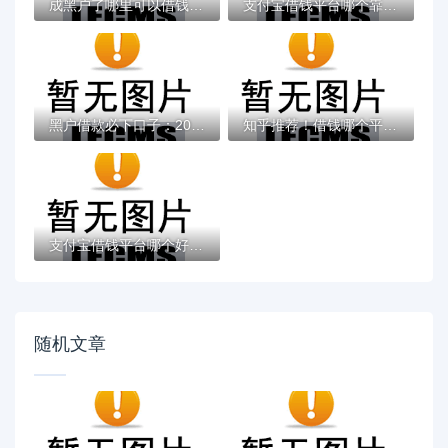
成黑户了哪里可以借钱急用啊，2025五大专属...
支付宝借钱平台哪个靠谱？实测这5款低息灵活...
黑户借款必下口子：2025推荐5个通过率100%的...
知乎推荐！借钱哪个平台靠谱？这5个低息正规...
支付宝借钱平台哪个好？实测推荐这3个靠谱低...
随机文章