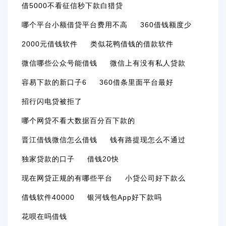
借5000不看征信秒下款白猎贷
哪个平台小额借贷平台费用不高
360借钱额度少
2000元借钱软件
类似花鸭借钱的借款软件
微信哪些公众号能借钱
微信上有没有私人贷款
容易下款的新口子6
360借条里面平台最好
招行闪电贷被拒了
哪个网贷不看大数据百分百下款的
晋江借钱微信怎么借钱
钱有路提现怎么不通过
独家贷款的口子
借钱20快
现在网贷正规的有哪些平台
小贷公司好下款么
借钱软件40000
银河钱包app好下款吗
花呗在吗借钱