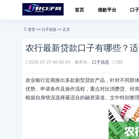
首页
借款平台
口
首页
>>
口子信息
>> 正文
农行最新贷款口子有哪些？适
2025-07-27 00:50:03
发布在：
口子信息
185
农业银行近期推出多款新型贷款产品，针对不同群
优势、申请条件及操作流程，重点对比消费贷、经
根据自身情况选择最适合的融资渠道。文中特别整