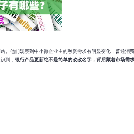
策略。他们观察到中小微企业主的融资需求有明显变化，普通消
意识到，
银行产品更新绝不是简单的改改名字，背后藏着市场需