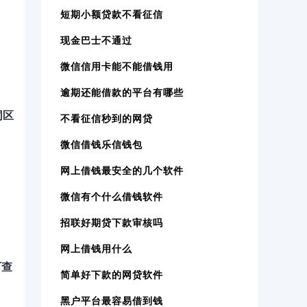
短期小额贷款不看征信
现金巴士不通过
微信信用卡能不能借钱用
逾期还能借款的平台有哪些
同区
不看征信秒到的网贷
微信借钱乐信钱包
网上借钱最安全的几个软件
微信有个什么借钱软件
招联好期贷下款审核吗
网上借钱用什么
下查
简单好下款的网贷软件
黑户平台最容易借到钱