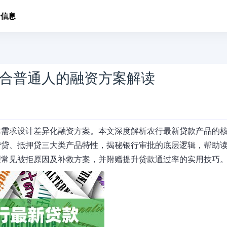
子信息
合普通人的融资方案解读
体需求设计差异化融资方案。本文深度解析农行最新贷款产品的
营贷、抵押贷三大类产品特性，揭秘银行审批的底层逻辑，帮助
理常见被拒原因及补救方案，并附赠提升贷款通过率的实用技巧