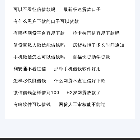
可以不看征信借款吗
最新极速贷款口子
有什么黑户下款的口子可以贷款
有哪些网贷平台容易下款
拉卡拉再借容易下款吗
借贷宝私人微信能借钱吗
房贷被拒了多长时间通知
手机微信怎么可以借钱吗
百福快贷助学贷款
利安通不看征信
那种手机借钱软件好用
怎样尽快能借钱
什么网贷不查征信好下款
微信借钱怎样借到100
62岁网贷放款了
有啥软件可以借钱
网贷人工审核能不能过