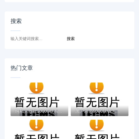
搜索
热门文章
纯私人放款10000联系方式有吗？
黑户急需5000块钱怎么办？五种解决方法帮你...