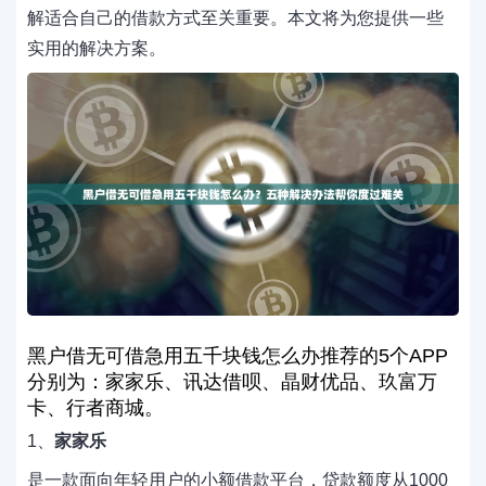
解适合自己的借款方式至关重要。本文将为您提供一些
实用的解决方案。
黑户借无可借急用五千块钱怎么办推荐的5个APP
分别为：家家乐、讯达借呗、晶财优品、玖富万
卡、行者商城。
1、
家家乐
是一款面向年轻用户的小额借款平台，贷款额度从1000