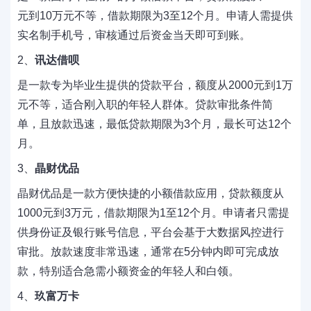
元到10万元不等，借款期限为3至12个月。申请人需提供
实名制手机号，审核通过后资金当天即可到账。
2、
讯达借呗
是一款专为毕业生提供的贷款平台，额度从2000元到1万
元不等，适合刚入职的年轻人群体。贷款审批条件简
单，且放款迅速，最低贷款期限为3个月，最长可达12个
月。
3、
晶财优品
晶财优品是一款方便快捷的小额借款应用，贷款额度从
1000元到3万元，借款期限为1至12个月。申请者只需提
供身份证及银行账号信息，平台会基于大数据风控进行
审批。放款速度非常迅速，通常在5分钟内即可完成放
款，特别适合急需小额资金的年轻人和白领。
4、
玖富万卡