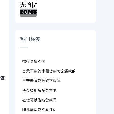
大额分期贷款审批难？试试这5招提升通过率！
热门标签
招行借钱查询
当天下款的小额贷款怎么还款的
借基
平安寿险贷款好下款吗
快金被拒后多久重申
微信可以借钱贷款吗
哪几款网贷不看征信