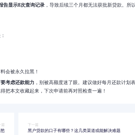
报告显示8次查询记录
，导致后续三个月都无法获批新贷款。所
法：
资料会被永久拉黑！
首要考虑还款能力
，别被高额度迷了眼。建议做好每月还款计划
记得把本文收藏起来，下次申请前再对照检查一遍！
一篇
下一篇
用愁
黑户贷款的口子有哪些？这几类渠道或能解决难题