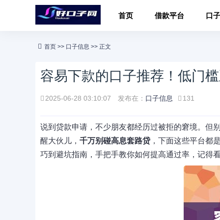
首页
借款平台
口
首页
>>
口子信息
>> 正文
容易下款的口子推荐！低门槛
2025-06-28 03:10:07
发布在：
口子信息
131
说到贷款申请，不少朋友都经历过被拒的窘境。但
醒大伙儿，
千万别碰高息套路贷
，下面这些平台都
巧到避坑指南，手把手教你如何提高通过率，记得