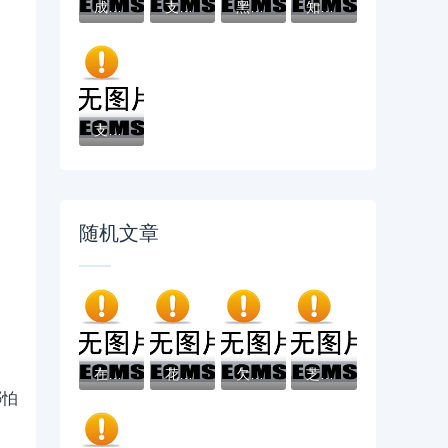
成黑户了哪里可以借钱急用啊，2025五大专属...
支付宝借钱平台哪个靠谱？实测这5款低息灵活...
黑户借款必下口子：2025推荐5个通过率100%的...
知乎推荐！借钱哪个平台靠谱？这5个低息正规...
支付宝借钱平台哪个好？实测推荐这3个靠谱低...
随机文章
在线快速申请贷款的方法？这8个20岁可以借钱...
花呗借钱怎么转微信零钱？盘点最新8个征信是...
欠信用卡被起诉3次会怎样？这5个后果比想象...
芝麻分低也能贷款？这8个不看负债查询的平台...
哪怕