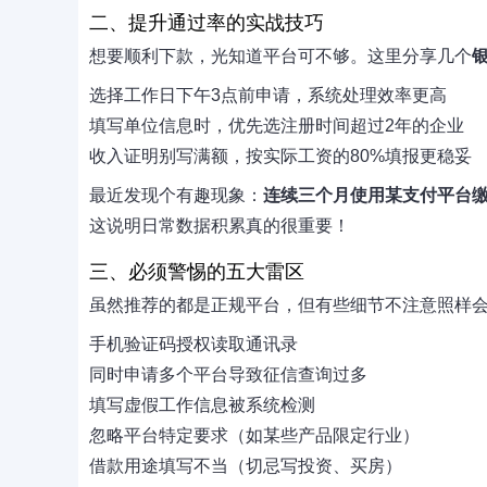
二、提升通过率的实战技巧
想要顺利下款，光知道平台可不够。这里分享几个
选择工作日下午3点前申请，系统处理效率更高
填写单位信息时，优先选注册时间超过2年的企业
收入证明别写满额，按实际工资的80%填报更稳妥
最近发现个有趣现象：
连续三个月使用某支付平台
这说明日常数据积累真的很重要！
三、必须警惕的五大雷区
虽然推荐的都是正规平台，但有些细节不注意照样
手机验证码授权读取通讯录
同时申请多个平台导致征信查询过多
填写虚假工作信息被系统检测
忽略平台特定要求（如某些产品限定行业）
借款用途填写不当（切忌写投资、买房）