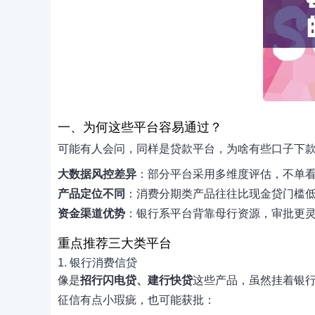
一、为何这些平台容易通过？
可能有人会问，同样是贷款平台，为啥有些口子下
大数据风控差异
：部分平台采用多维度评估，不单
产品定位不同
：消费分期类产品往往比现金贷门槛
资金渠道优势
：银行系平台背靠母行资源，审批更
重点推荐三大类平台
1. 银行消费信贷
像是
招行闪电贷、建行快贷
这些产品，虽然挂着银
征信有点小瑕疵，也可能获批：