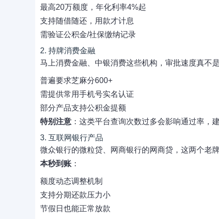
最高20万额度，年化利率4%起
支持随借随还，用款才计息
需验证公积金/社保缴纳记录
2. 持牌消费金融
马上消费金融、中银消费这些机构，审批速度真不
普遍要求芝麻分600+
需提供常用手机号实名认证
部分产品支持公积金提额
特别注意
：这类平台查询次数过多会影响通过率，建
3. 互联网银行产品
微众银行的微粒贷、网商银行的网商贷，这两个老
本秒到账
：
额度动态调整机制
支持分期还款压力小
节假日也能正常放款