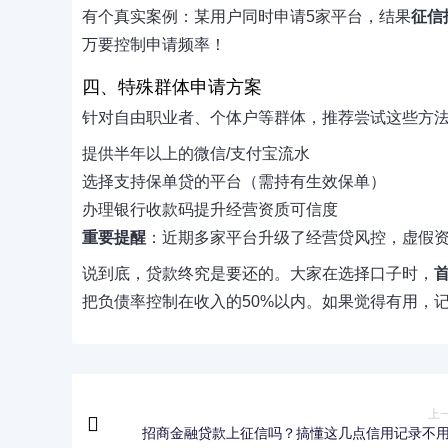
有个真实案例：某用户同时申请5家平台，结果
征信
万要控制申请频率！
四、特殊群体申请方案
针对自由职业者、个体户等群体，推荐尝试这些方
提供半年以上的微信/支付宝流水
选择支持保单贷的平台（需持有生效保单）
办理银行收款码提升经营资质可信度
重要提醒
：近期多家平台升级了经营贷风控，虚假
说到底，贷款终究是要还的。大家在选择口子时，
把负债率控制在收入的50%以内。如果觉得有用，
上
招商金融贷款上征信吗？搞懂这几点信用记录不