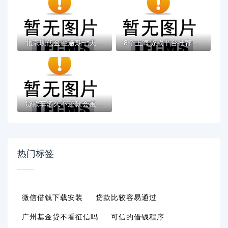
北京现代金融逾期七天怎么办？三步补救攻略...
8个上海贷款平台推荐，专为攻克网贷平台哪个...
贷款车多久不还款会被拖车？这些规定要记牢
热门标签
微信借钱下载安装
贷款比较容易通过
广州基金贷不看征信吗
可信的借钱程序