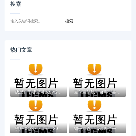
搜索
热门文章
成黑户了哪里可以借钱急用啊，2025五大专属...
支付宝借钱平台哪个靠谱？实测这5款低息灵活...
黑户借款必下口子：2025推荐5个通过率100%的...
知乎推荐！借钱哪个平台靠谱？这5个低息正规...