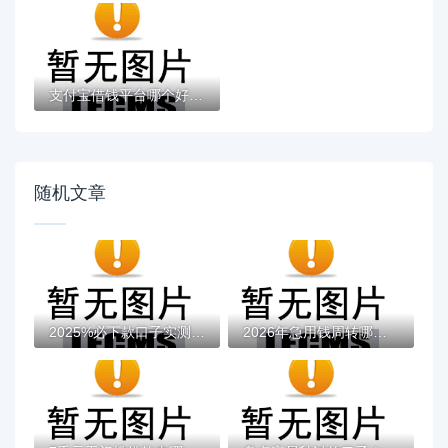
支付宝借钱平台哪个好？实测推荐这3个靠谱低...
随机文章
2025%必下款口子实测！这些渠道真的能下款吗...
2026年急用钱周转哪里借贷利息低，超热门的...