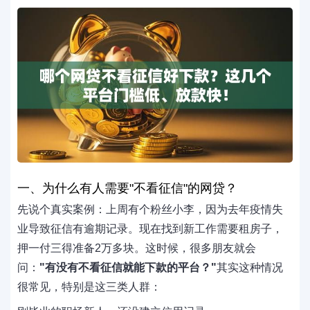
一、为什么有人需要"不看征信"的网贷？
先说个真实案例：上周有个粉丝小李，因为去年疫情失
业导致征信有逾期记录。现在找到新工作需要租房子，
押一付三得准备2万多块。这时候，很多朋友就会
问：
"有没有不看征信就能下款的平台？"
其实这种情况
很常见，特别是这三类人群：