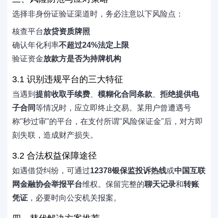
选择非身份证验证渠道时，务必注意以下风险点：
核查平台
放贷资质牌照
确认年化利率
不超过24%法定上限
验证资金
放款方是否为持牌机构
3.1 识别违规平台的三大特征
当遇到
提前收取手续费
、
模糊化合同条款
、
拒绝提供电
子合同
等情况时，应立即终止交易。某用户曾遭遇号
称"秒过审"的平台，在支付所谓"风险保证金"后，对方即
刻失联，造成财产损失。
3.2 合法权益保障途径
如遇借贷纠纷，可通过
12378银保监投诉热线
或
中国互联
网金融协会举报平台
维权。保留完整的
聊天记录
和
转账
凭证
，必要时向公安机关报案。