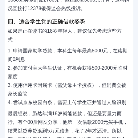
况直接打12378银保监会热线投诉。
四、适合学生党的正确借款姿势
如果是正在读书的18岁年轻人，建议优先考虑这些方
式：
1. 申请国家助学贷款，本科生每年最高8000元，在读期
间0利息
2. 参加支付宝大学生认证，有机会获得500-2000元临时
额度
3. 使用信用卡附属卡（需父母主卡授权），但消费会被
家长监管
4. 尝试京东校园白条，需要上传学生证并通过人脸识别
最后想说，虽然年满18岁就能贷款，但还是要量力而
行。有个00后网友分享，他第一次借款2000元买手机，
结果以贷养贷滚到5万元债务，花了2年才还清。所以