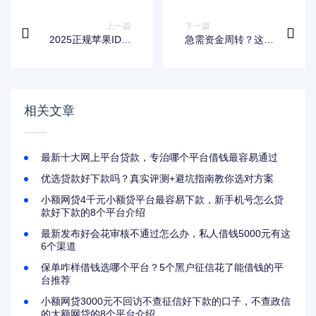
上一篇
下一篇
2025正规苹果ID贷
急需资金周转？这些
款必下口子推荐合集
不看征信的贷款渠道
或许能帮你！
相关文章
最新十大网上平台贷款，专治哪个平台借钱最容易通过
优选贷款好下款吗？真实评测+避坑指南教你选对方案
小额网贷4千元小额贷平台最容易下款，新手机号怎么贷
款好下款的8个平台介绍
最新发布好会花审核不通过怎么办，私人借钱5000元有这
6个渠道
保单咋样借钱选哪个平台？5个黑户征信花了能借钱的平
台推荐
小额网贷3000元不回访不查征信好下款的口子，不查政信
的大额网贷的8个平台介绍