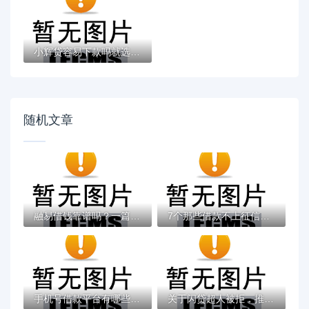
小辉贷容易下款吗就选这7个4千元黑户无条件...
随机文章
融易借钱靠谱吗？一篇文章教你辨别正规贷款...
7个那些借款不上征信记录的平台推荐，专为攻...
手机号借款平台有哪些能借到钱吗？8千元无门...
关于闪贷超人被拒，推荐6个不看征信的网贷平...