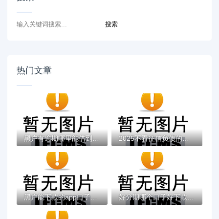
热门文章
黑户有逾期哪里能借到钱啊急用！看这5个黑户...
2025不看征信负债的网贷百分百下款，最新5个...
黑户能下款的app口子有哪些？今天带来10款黑...
好分期哪个口子好下款？老哥实测避坑贷款平...