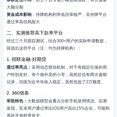
大额分期
资金成本影响
：持牌机构利率低但审核严，非持牌平台
通过率高但风险大
二、实测推荐高下款率平台
经过三个月跟踪测试，结合300+用户的实际申请数据，
筛选出这些平台（注：均为持牌机构）：
1. 招联金融·好期贷
通过率亮点：
采用动态授信机制，对于有稳定社保的用
户特别友好。有个做外卖的小哥，虽然征信有两次逾期
记录，但因为近半年收入稳定，居然也批了2万额度。
2. 360借条
审批特色：
大数据模型会重点分析手机使用情况。实测
发现，安卓用户通过率比iOS用户高出15%左右，可能和
系统开放程度有关。