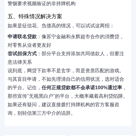
警惕要求视频验证的非持牌机构
五、特殊情况解决方案
如果是征信花、负债高的情况，可以试试这两招：
申请联名贷款
：像苏宁金融和永辉超市合作的消费贷，
对零售从业者更友好
尝试担保方式
：部分平台支持添加共同借款人，但要注
意法律关系
说到底，网贷下款率不是玄学，而是资质匹配的游戏。
与其盲目申请，不如先理清自己的信用状况，选对适合
的平台。记住，
任何正规贷款都不会承诺100%通过率
，
那些宣传"无视黑白户"的平台，大概率藏着高利贷陷阱。
如果还有疑问，建议直接拨打持牌机构的官方客服咨
询，别轻信第三方中介的说辞。