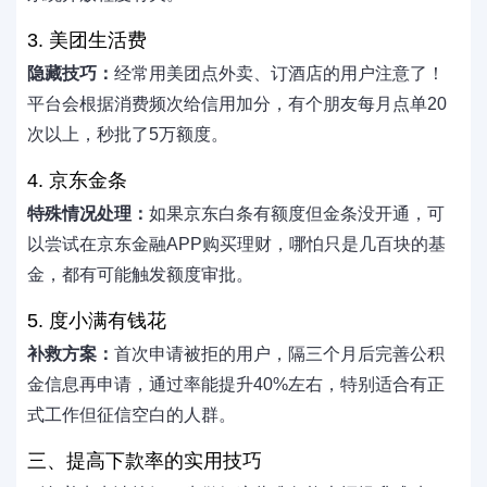
3. 美团生活费
隐藏技巧：
经常用美团点外卖、订酒店的用户注意了！
平台会根据消费频次给信用加分，有个朋友每月点单20
次以上，秒批了5万额度。
4. 京东金条
特殊情况处理：
如果京东白条有额度但金条没开通，可
以尝试在京东金融APP购买理财，哪怕只是几百块的基
金，都有可能触发额度审批。
5. 度小满有钱花
补救方案：
首次申请被拒的用户，隔三个月后完善公积
金信息再申请，通过率能提升40%左右，特别适合有正
式工作但征信空白的人群。
三、提高下款率的实用技巧