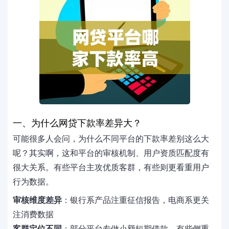
一、为什么网贷下款率差异大？
可能很多人会问，为什么不同平台的下款率差别这么大
呢？其实啊，这和平台的审核机制、用户资质匹配度有
很大关系。有些平台主攻优质客群，有些则更看重用户
行为数据。
审核维度差异
：银行系产品注重征信报告，电商系更关
注消费数据
客群定位不同
：部分平台专做小额短期借款，有些侧重