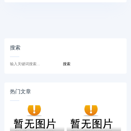
搜索
热门文章