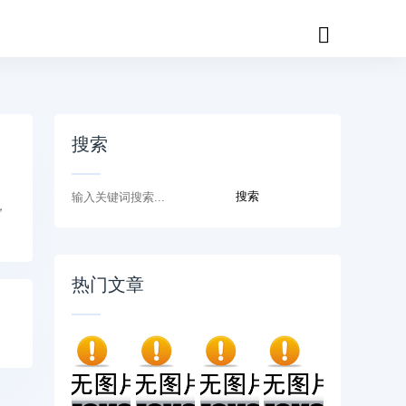
搜索
，
热门文章