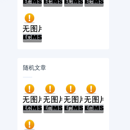
成黑户了哪里可以借钱急用啊，2025五大专属...
支付宝借钱平台哪个靠谱？实测这5款低息灵活...
黑户借款必下口子：2025推荐5个通过率100%的...
知乎推荐！借钱哪个平台靠谱？这5个低息正规...
支付宝借钱平台哪个好？实测推荐这3个靠谱低...
随机文章
小额下款快的网贷口子怎么选？这5个平台资质...
镇雄线下贷款平台有哪些？正规机构申请流程...
解决好易宝什么时候下款到账的6个未成年小额...
征信差负债高能通过的平台有哪些？这5类渠道...