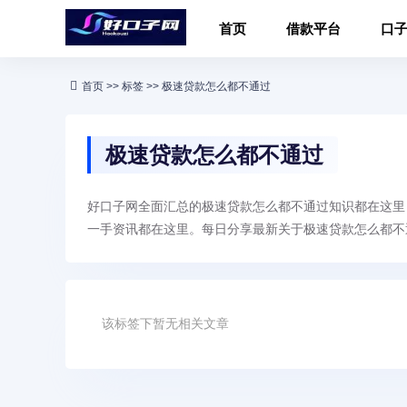
首页
借款平台
口
首页
>>
标签
>> 极速贷款怎么都不通过
极速贷款怎么都不通过
好口子网全面汇总的极速贷款怎么都不通过知识都在这里
一手资讯都在这里。每日分享最新关于极速贷款怎么都不
该标签下暂无相关文章