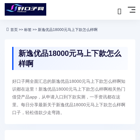
首页
>>
标签
>> 新逸优品18000元马上下款怎么样啊
新逸优品18000元马上下款怎么
样啊
好口子网全面汇总的新逸优品18000元马上下款怎么样啊知
识都在这里！新逸优品18000元马上下款怎么样啊相关热门
借贷产品app，从申请入口到下款实测，一手资讯都在这
里。每日分享最新关于新逸优品18000元马上下款怎么样啊
口子，轻松借款少走弯路。