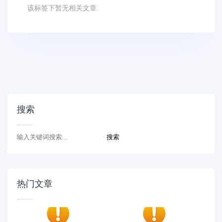
该标签下暂无相关文章
搜索
热门文章