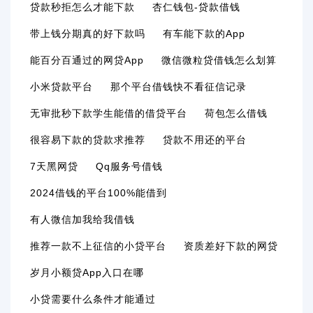
贷款秒拒怎么才能下款
杏仁钱包-贷款借钱
带上钱分期真的好下款吗
有车能下款的app
能百分百通过的网贷app
微信微粒贷借钱怎么划算
小米贷款平台
那个平台借钱快不看征信记录
无审批秒下款学生能借的借贷平台
荷包怎么借钱
很容易下款的贷款求推荐
贷款不用还的平台
7天黑网贷
Qq服务号借钱
2024借钱的平台100%能借到
有人微信加我给我借钱
推荐一款不上征信的小贷平台
资质差好下款的网贷
岁月小额贷app入口在哪
小贷需要什么条件才能通过