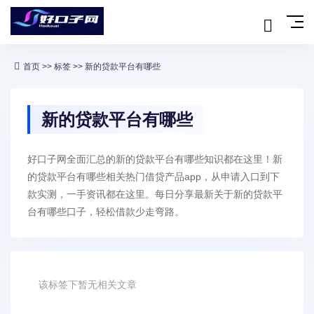
首页
>>
标签
>> 新的贷款平台有哪些
新的贷款平台有哪些
好口子网全面汇总的新的贷款平台有哪些知识都在这里！新
的贷款平台有哪些相关热门借贷产品app，从申请入口到下
款实测，一手资讯都在这里。每日分享最新关于新的贷款平
台有哪些口子，轻松借款少走弯路。
该标签下暂无相关文章