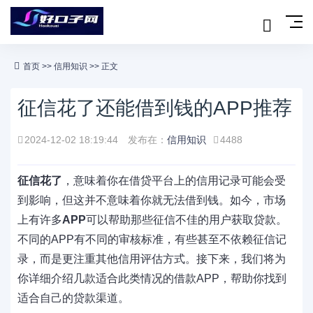
首页
>>
信用知识
>> 正文
征信花了还能借到钱的APP推荐
2024-12-02 18:19:44
发布在：
信用知识
4488
征信花了
，意味着你在借贷平台上的信用记录可能会受
到影响，但这并不意味着你就无法借到钱。如今，市场
上有许多
APP
可以帮助那些征信不佳的用户获取贷款。
不同的APP有不同的审核标准，有些甚至不依赖征信记
录，而是更注重其他信用评估方式。接下来，我们将为
你详细介绍几款适合此类情况的借款APP，帮助你找到
适合自己的贷款渠道。