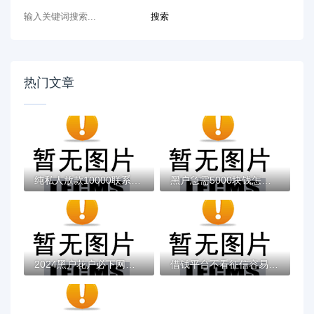
热门文章
纯私人放款10000联系方式有吗？
黑户急需5000块钱怎么办？五种解决方法帮你...
2024黑户花户必下网贷推荐：解决信用难题的...
借钱平台不看征信容易通过的推荐【2024年最...