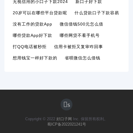
无视信用的小口子下款2024
新口子好下款
20岁可以在哪些平台贷款呢
什么贷款口子下款容易
没有工作的贷款app
微信借钱500元怎么借
哪些贷款app好下款
哪些网贷不看手机号
打QQ电话被秒拒
信用卡被拒又复审咋回事
想用钱宝一样好下款的
省呗微信怎么借钱
s
Copyright © 2022
好口子网
Inc. 保留所有权利。
蜀ICP备2022021241号