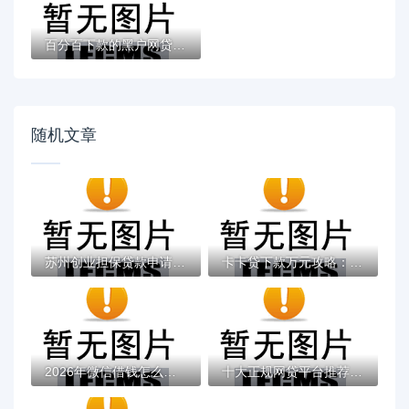
百分百下款的黑户网贷：无担保高通过率的贷...
随机文章
苏州创业担保贷款申请指南：条件、流程、政...
卡卡贷下款万元攻略：手把手教你轻松搞定大...
2026年微信借钱怎么担保好点还款网友分享的...
十大正规网贷平台推荐！借钱不踩雷的避坑指...