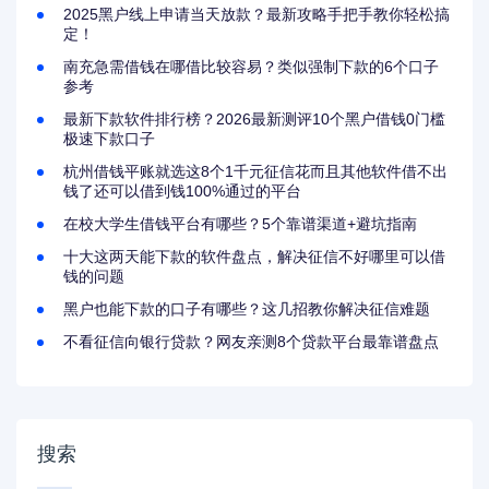
2025黑户线上申请当天放款？最新攻略手把手教你轻松搞
定！
南充急需借钱在哪借比较容易？类似强制下款的6个口子
参考
最新下款软件排行榜？2026最新测评10个黑户借钱0门槛
极速下款口子
杭州借钱平账就选这8个1千元征信花而且其他软件借不出
钱了还可以借到钱100%通过的平台
在校大学生借钱平台有哪些？5个靠谱渠道+避坑指南
十大这两天能下款的软件盘点，解决征信不好哪里可以借
钱的问题
黑户也能下款的口子有哪些？这几招教你解决征信难题
不看征信向银行贷款？网友亲测8个贷款平台最靠谱盘点
搜索