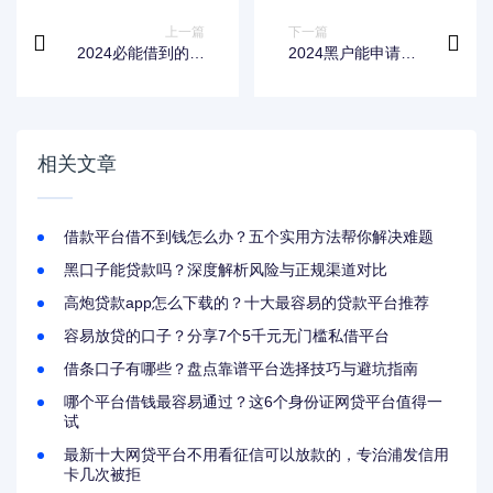
上一篇
下一篇
2024必能借到的网
2024黑户能申请的
贷平台推荐及申请攻
贷款选择指南
略
相关文章
借款平台借不到钱怎么办？五个实用方法帮你解决难题
黑口子能贷款吗？深度解析风险与正规渠道对比
高炮贷款app怎么下载的？十大最容易的贷款平台推荐
容易放贷的口子？分享7个5千元无门槛私借平台
借条口子有哪些？盘点靠谱平台选择技巧与避坑指南
哪个平台借钱最容易通过？这6个身份证网贷平台值得一
试
最新十大网贷平台不用看征信可以放款的，专治浦发信用
卡几次被拒