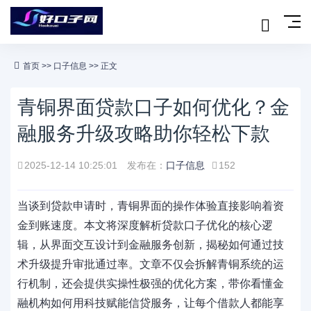
首页
>>
口子信息
>> 正文
青铜界面贷款口子如何优化？金
融服务升级攻略助你轻松下款
2025-12-14 10:25:01
发布在：
口子信息
152
当谈到贷款申请时，青铜界面的操作体验直接影响着资
金到账速度。本文将深度解析贷款口子优化的核心逻
辑，从界面交互设计到金融服务创新，揭秘如何通过技
术升级提升审批通过率。文章不仅会拆解青铜系统的运
行机制，还会提供实操性极强的优化方案，带你看懂金
融机构如何用科技赋能信贷服务，让每个借款人都能享