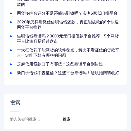
款的
网贷多综合评分不足还能借到钱吗？实测5家低门槛平台
2026年怎样用微信借呗借钱还款，真正能放款的8个快速
网贷平台推荐
借呗借钱靠谱吗？3000元无门槛借款平台推荐，5个网贷
平台比较容易通过盘点
十大征信花了能网贷的软件盘点，解决不看征信的贷款平
台一定能下款有哪些的问题
芝麻信用贷款口子有哪些？这些靠谱平台别错过！
新口子借钱不查征信？这些平台靠谱吗！避坑指南请收好
搜索