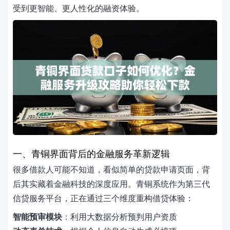
受到更智能、更人性化的融资体验。
一、青铜界面背后的金融服务革新逻辑
很多借款人可能不知道，看似简单的贷款申请页面，背
后其实藏着金融科技的深度应用。青铜系统作为第三代
信贷服务平台，正在通过三个维度重构借贷体验：
智能预审模块
：利用大数据分析预判用户资质