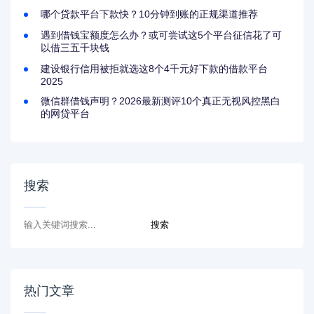
哪个贷款平台下款快？10分钟到账的正规渠道推荐
遇到借钱宝额度怎么办？或可尝试这5个平台征信花了可
以借三五千块钱
建设银行信用被拒就选这8个4千元好下款的借款平台
2025
微信群借钱声明？2026最新测评10个真正无视风控黑白
的网贷平台
搜索
热门文章