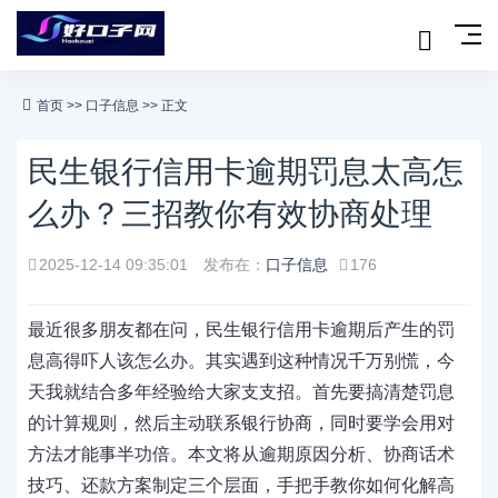
首页
>>
口子信息
>> 正文
民生银行信用卡逾期罚息太高怎
么办？三招教你有效协商处理
2025-12-14 09:35:01
发布在：
口子信息
176
最近很多朋友都在问，民生银行信用卡逾期后产生的罚
息高得吓人该怎么办。其实遇到这种情况千万别慌，今
天我就结合多年经验给大家支支招。首先要搞清楚罚息
的计算规则，然后主动联系银行协商，同时要学会用对
方法才能事半功倍。本文将从逾期原因分析、协商话术
技巧、还款方案制定三个层面，手把手教你如何化解高