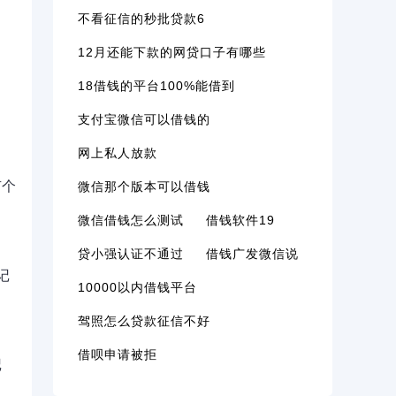
不看征信的秒批贷款6
12月还能下款的网贷口子有哪些
18借钱的平台100%能借到
支付宝微信可以借钱的
网上私人放款
有个
微信那个版本可以借钱
微信借钱怎么测试
借钱软件19
贷小强认证不通过
借钱广发微信说
记
10000以内借钱平台
驾照怎么贷款征信不好
借呗申请被拒
记