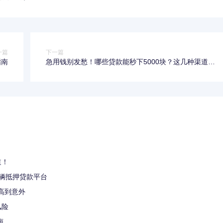
一篇
下一篇
指南
急用钱别发愁！哪些贷款能秒下5000块？这几种渠道靠
谱又省心
道！
辆抵押贷款平台
高到意外
风险
南