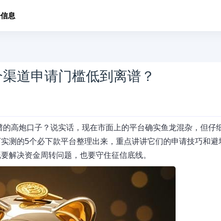
子信息
几个渠道申请门槛低到离谱？
靠谱的高炮口子？说实话，现在市面上的平台确实鱼龙混杂，但仔
实测的5个必下款平台整理出来，重点讲讲它们的申请技巧和避
既要解决资金周转问题，也要守住征信底线。