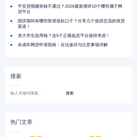
平安贷视频审核不通过？2026最新测评10个哪些属于网
贷平台
国庆期间有哪些靠谱借款口子？分享几个值得交流的借贷
渠道！
准大学生急用钱？这5个正规低息平台值得考虑！
未成年网贷申请指南：合法途径与注意事项详解
搜索
热门文章