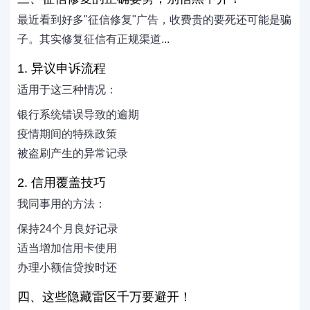
最近看到好多"征信修复"广告，收费贵的要死还可能是骗
子。其实修复征信有正规渠道...
1. 异议申诉流程
适用于这三种情况：
银行系统错误导致的逾期
疫情期间的特殊政策
被盗刷产生的异常记录
2. 信用覆盖技巧
我同事用的方法：
保持24个月良好记录
适当增加信用卡使用
办理小额信贷按时还
四、这些隐藏雷区千万要避开！