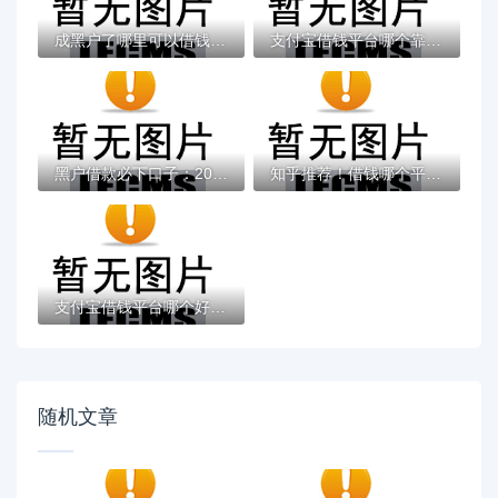
成黑户了哪里可以借钱急用啊，2025五大专属...
支付宝借钱平台哪个靠谱？实测这5款低息灵活...
黑户借款必下口子：2025推荐5个通过率100%的...
知乎推荐！借钱哪个平台靠谱？这5个低息正规...
支付宝借钱平台哪个好？实测推荐这3个靠谱低...
随机文章