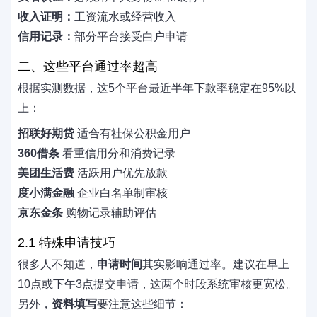
收入证明：
工资流水或经营收入
信用记录：
部分平台接受白户申请
二、这些平台通过率超高
根据实测数据，这5个平台最近半年下款率稳定在95%以
上：
招联好期贷
适合有社保公积金用户
360借条
看重信用分和消费记录
美团生活费
活跃用户优先放款
度小满金融
企业白名单制审核
京东金条
购物记录辅助评估
2.1 特殊申请技巧
很多人不知道，
申请时间
其实影响通过率。建议在早上
10点或下午3点提交申请，这两个时段系统审核更宽松。
另外，
资料填写
要注意这些细节：