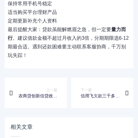
保持常用手机号稳定
适当购买平台理财产品
定期更新补充个人资料
最后提醒大家：贷款虽能解燃眉之急，但一定要
量力而
行
。建议借款金额不超过月收入的3倍，分期期限选6-12
期最合适。遇到还款困难要主动联系客服协商，千万别
玩失踪！
上一篇
下一篇
农商贷创新信贷政策
信用飞欠款三千多会
解读：破解融资难题
被起诉吗？逾期后果
的三大核心思路
必须了解
相关文章