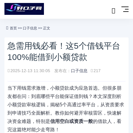
首页
>>
口子信息
>> 正文
急需用钱必看！这5个借钱平台
100%能借到小额贷款
2025-12-13 11:30:05
发布在：
口子信息
217
当下用钱需求激增，小额贷款成为应急首选。但很多朋
友都在问：到底哪些平台能保证借到钱？本文深度剖析
小额贷款审核逻辑，揭秘5个高通过率平台，从资质要求
到申请技巧全面解析。教你如何避开审核雷区，快速解
决资金难题，特别是
信用空白或资质一般
的借款人，看
完这篇绝对能少走弯路！