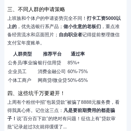
三、不同人群的申请策略
上班族和个体户的申请姿势完全不同！
打卡工资5000以
上的
，优先选银行系产品；
做小生意的老板们
，重点准
备经营流水和店面照片；
自由职业者
记得提前整理微信
支付宝年度账单。
人群类型
推荐平台
通过率
公务员/事业编
银行信用贷
85%+
企业员工
消费金融公司
60%-75%
个体工商户
网商贷/微业贷
50%-65%
四、这些坑千万要避开！
上周有个粉丝中招"包装贷款"被骗了8888元服务费，看
得我真心疼。记住这三点：
凡是要前期费用的都是骗
子！
说"百分百下款"的绝对有问题！征信上有"贷款审
批"记录超过3次就得缓缓了...