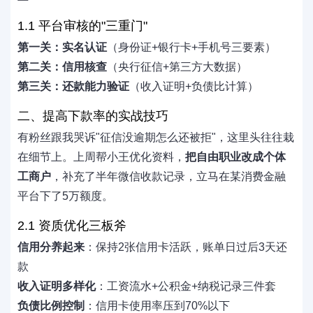
1.1 平台审核的"三重门"
第一关：实名认证
（身份证+银行卡+手机号三要素）
第二关：信用核查
（央行征信+第三方大数据）
第三关：还款能力验证
（收入证明+负债比计算）
二、提高下款率的实战技巧
有粉丝跟我哭诉"征信没逾期怎么还被拒"，这里头往往栽
在细节上。上周帮小王优化资料，
把自由职业改成个体
工商户
，补充了半年微信收款记录，立马在某消费金融
平台下了5万额度。
2.1 资质优化三板斧
信用分养起来
：保持2张信用卡活跃，账单日过后3天还
款
收入证明多样化
：工资流水+公积金+纳税记录三件套
负债比例控制
：信用卡使用率压到70%以下