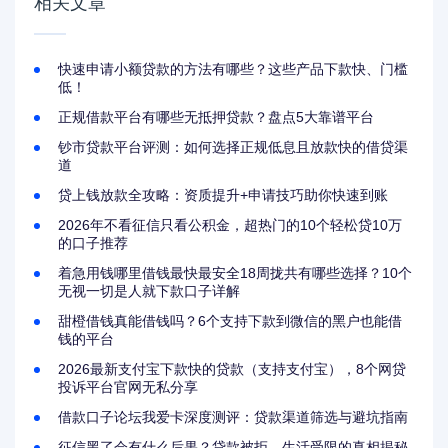
相关文章
快速申请小额贷款的方法有哪些？这些产品下款快、门槛
低！
正规借款平台有哪些无抵押贷款？盘点5大靠谱平台
钞市贷款平台评测：如何选择正规低息且放款快的借贷渠
道
贷上钱放款全攻略：资质提升+申请技巧助你快速到账
2026年不看征信只看公积金，超热门的10个轻松贷10万
的口子推荐
着急用钱哪里借钱最快最安全18周拢共有哪些选择？10个
无视一切是人就下款口子详解
甜橙借钱真能借钱吗？6个支持下款到微信的黑户也能借
钱的平台
2026最新支付宝下款快的贷款（支持支付宝），8个网贷
投诉平台官网无私分享
借款口子论坛我爱卡深度测评：贷款渠道筛选与避坑指南
征信黑了会有什么后果？贷款被拒、生活受限的真相揭秘