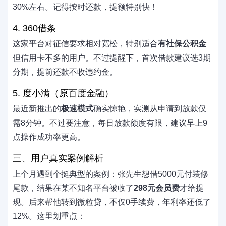
30%左右。记得按时还款，提额特别快！
4. 360借条
这家平台对征信要求相对宽松，特别适合
有社保公积金
但信用卡不多的用户。不过提醒下，首次借款建议选3期
分期，提前还款不收违约金。
5. 度小满（原百度金融）
最近新推出的
极速模式
确实惊艳，实测从申请到放款仅
需8分钟。不过要注意，每日放款额度有限，建议早上9
点操作成功率更高。
三、用户真实案例解析
上个月遇到个挺典型的案例：张先生想借5000元付装修
尾款，结果在某不知名平台被收了
298元会员费
才给提
现。后来帮他转到微粒贷，不仅0手续费，年利率还低了
12%。这里划重点：