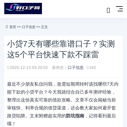
首页
>>
口子信息
>> 正文
小贷7天有哪些靠谱口子？实测
这5个平台快速下款不踩雷
2025-12-13 03:20:02
发布在：
口子信息
242
最近不少朋友私信问我，急需短期周转时该找哪些7天内
能下款的小贷平台？今天我就结合自己多年测评经验，
整理出这份真实可靠的借款攻略。文章不仅会揭秘当前
审核快、利率合规的借贷渠道，还会教大家如何避开套
路贷陷阱。文末附赠超实用的
防坑指南
，记得看到最后
哦！