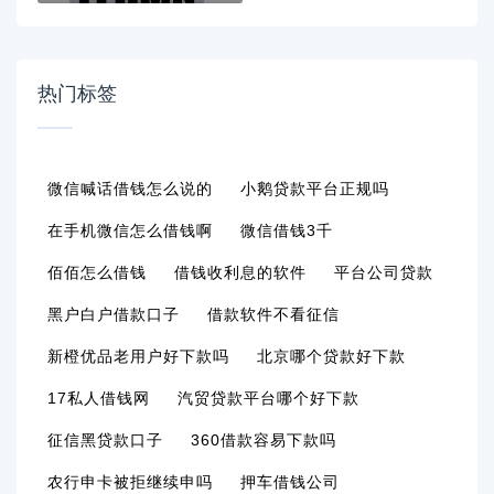
热门标签
微信喊话借钱怎么说的
小鹅贷款平台正规吗
在手机微信怎么借钱啊
微信借钱3千
佰佰怎么借钱
借钱收利息的软件
平台公司贷款
黑户白户借款口子
借款软件不看征信
新橙优品老用户好下款吗
北京哪个贷款好下款
17私人借钱网
汽贸贷款平台哪个好下款
征信黑贷款口子
360借款容易下款吗
农行申卡被拒继续申吗
押车借钱公司