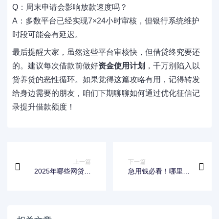
Q：周末申请会影响放款速度吗？
A：多数平台已经实现7×24小时审核，但银行系统维护
时段可能会有延迟。
最后提醒大家，虽然这些平台审核快，但借贷终究要还
的。建议每次借款前做好
资金使用计划
，千万别陷入以
贷养贷的恶性循环。如果觉得这篇攻略有用，记得转发
给身边需要的朋友，咱们下期聊聊如何通过优化征信记
录提升借款额度！
上一篇
下一篇
2025年哪些网贷口
急用钱必看！哪里能
子能下款？最新盘点
申请额度高的口子？
+真实测评
5大渠道实测对比