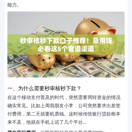
能力。
一、为什么需要秒审核秒下款？
在这个移动支付普及的时代，突然需要周转资金的情况
确实常见。比如上周我朋友小李，公司突然要求出差垫
付费用，第二天就要机票钱。这时候传统银行贷款根本
来不及，他就在手机上试了几个平台...