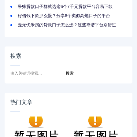
呆账贷款口子群就选这6个7千元贷款平台容易下款
好借钱下款那么慢？分享6个类似高炮口子的平台
走无忧米房的贷款口子怎么选？这些靠谱平台别错过
搜索
热门文章