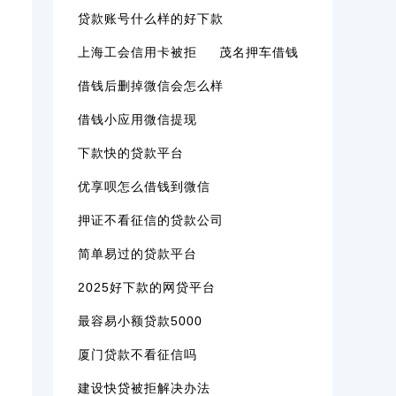
贷款账号什么样的好下款
上海工会信用卡被拒
茂名押车借钱
借钱后删掉微信会怎么样
借钱小应用微信提现
下款快的贷款平台
优享呗怎么借钱到微信
押证不看征信的贷款公司
简单易过的贷款平台
2025好下款的网贷平台
最容易小额贷款5000
厦门贷款不看征信吗
建设快贷被拒解决办法