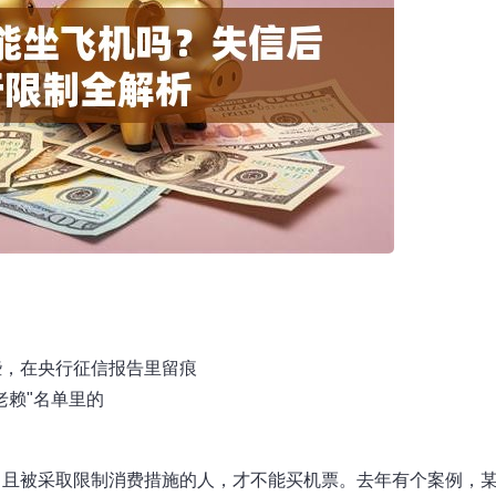
些，在央行征信报告里留痕
老赖"名单里的
，且被采取限制消费措施的人，才不能买机票。去年有个案例，