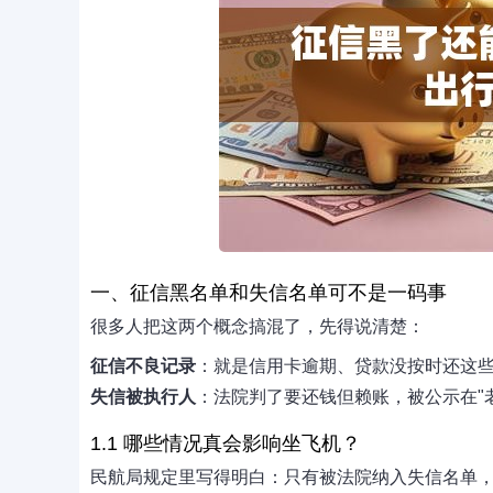
一、征信黑名单和失信名单可不是一码事
很多人把这两个概念搞混了，先得说清楚：
征信不良记录
：就是信用卡逾期、贷款没按时还这
失信被执行人
：法院判了要还钱但赖账，被公示在"
1.1 哪些情况真会影响坐飞机？
民航局规定里写得明白：只有被法院纳入失信名单