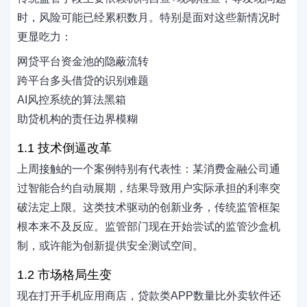
时，风险可能已经累积数月。特别是面对这些新情况时
更显吃力：
网贷平台资金池的隐蔽流转
跨平台多头借贷的识别难题
AI风控系统的算法黑箱
助贷机构的责任边界模糊
1.1 技术倒逼改革
上周接触的一个案例特别有代表性：某消费金融公司通
过智能合约自动展期，结果导致用户实际承担的利率突
破法定上限。这类技术驱动的创新业务，传统监管框架
根本来不及反应。监管部门现在开始尝试的监管沙盒机
制，或许能为创新提供安全测试空间。
1.2 市场格局生变
现在打开手机应用商店，贷款类APP数量比外卖软件还