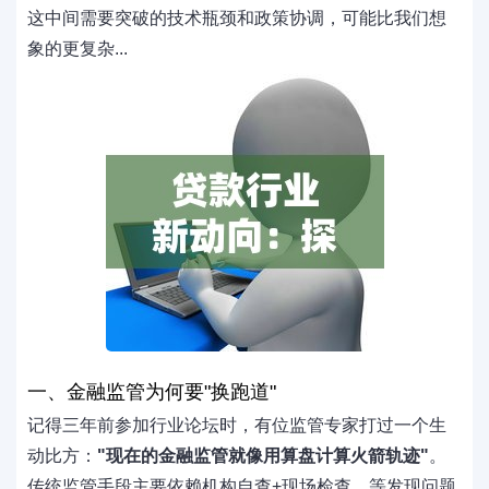
这中间需要突破的技术瓶颈和政策协调，可能比我们想
象的更复杂...
一、金融监管为何要"换跑道"
记得三年前参加行业论坛时，有位监管专家打过一个生
动比方：
"现在的金融监管就像用算盘计算火箭轨迹"
。
传统监管手段主要依赖机构自查+现场检查，等发现问题