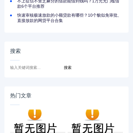
不上征信不查芝麻分的借款能借到钱吗？1万元无门槛借
款6个平台推荐
快速审核极速放款的小额贷款有哪些？10个貌似免审批、
直接放款的网贷平台合集
搜索
热门文章