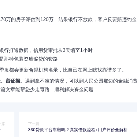
70万的房子评估到120万，结果银行不放款，客户反要赔违约金
家银行打通数据，信用贷审批从3天缩至1小时
就是那种包装资质骗贷的套路
每季度都会更新合规机构名录，比自己在网上瞎找靠谱多了。
账、留证据
。遇到拿不准的情况，可以到人民公园那边的金融消
这篇文章能帮您少走弯路，顺利解决资金问题！
一篇
下一篇
贷关
360贷款平台靠谱吗？真实借款流程+用户评价全解析
系