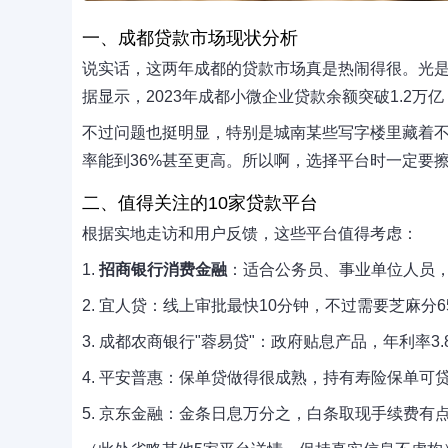
一、成都贷款市场现状分析
说实话，这两年成都的贷款市场真是热闹得很。光是
据显示，2023年成都小微企业贷款余额突破1.2万
不过问题也挺明显，特别是城南某些写字楼里藏着不少
率能到36%甚至更高。所以啊，选择平台时一定要
二、值得关注的10家贷款平台
根据实地走访和用户反馈，这些平台值得考虑：
1.
招商银行消费金融
：适合公务员、事业单位人员，
2. 宜人贷：线上审批最快10分钟，不过需要芝麻分6
3. 成都农商银行"蓉易贷"：政府贴息产品，年利率3
4. 平安普惠：保单贷做得很成熟，持有寿险保单可贷
5. 京东金融：金条日息万分之，白条取现手续费有