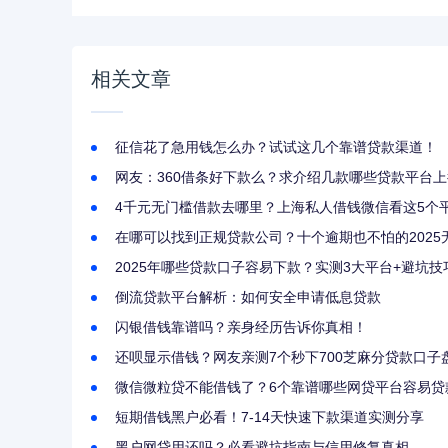
相关文章
征信花了急用钱怎么办？试试这几个靠谱贷款渠道！
网友：360借条好下款么？求介绍几款哪些贷款平台
4千元无门槛借款去哪里？上海私人借钱微信看这5个
在哪可以找到正规贷款公司？十个逾期也不怕的202
2025年哪些贷款口子容易下款？实测3大平台+避坑
倒流贷款平台解析：如何安全申请低息贷款
闪银借钱靠谱吗？亲身经历告诉你真相！
还呗显示借钱？网友亲测7个秒下700芝麻分贷款口子
微信微粒贷不能借钱了？6个靠谱哪些网贷平台容易贷
短期借钱黑户必看！7-14天快速下款渠道实测分享
黑户网贷用还吗？必看避坑指南与信用修复真相