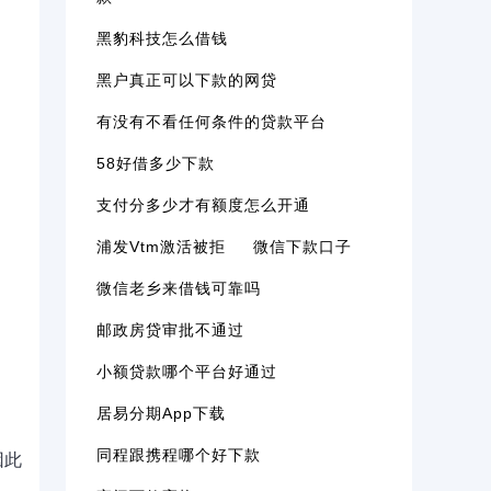
黑豹科技怎么借钱
黑户真正可以下款的网贷
有没有不看任何条件的贷款平台
58好借多少下款
支付分多少才有额度怎么开通
浦发vtm激活被拒
微信下款口子
微信老乡来借钱可靠吗
邮政房贷审批不通过
小额贷款哪个平台好通过
居易分期app下载
同程跟携程哪个好下款
因此