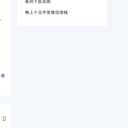
夜间下款高炮
晚上十点半发微信借钱
。
费者