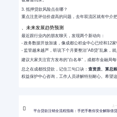
3. 抵押贷款风险点在哪？
重点注意评估价虚高的问题，去年双流区就有中介把
、未来发展趋势预测
最近跟行业内的朋友聊天，发现两个新动向：
- 政务数据开放加速，像成都公积金中心已经和12
- 监管越来越严，听说下个月要整治"AB贷"乱象，
建议大家关注官方发布的"白名单"，成都市金融局
总之在成都找贷款，记住三句口诀：
查资质、算总
权益保护中心咨询，工作人员讲解特别耐心。希望
上
平台贷款注销全流程指南：手把手教你安全解除借