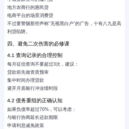
地方农商行的惠民贷
电商平台的场景消费贷
不过要警惕那些声称"无视黑白户"的广告，十有八九是高
利贷陷阱。
四、避免二次伤害的必修课
4.1 查询记录的合理控制
每月征信查询不要超过3次，建议：
贷款前先做资质预审
集中时间办理贷款
避开月底银行冲业绩时段
4.2 债务重组的正确认知
如果负债率超过70%，可以考虑：
与银行协商延长还款期限
申请利息减免政策