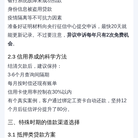
银行系统故障未成功扣款
身份信息被盗用贷款
疫情隔离等不可抗力因素
准备好证明材料向央行征信中心提交申诉，最快20天就
能更新记录。不过要注意，
异议申诉每年只有2次免费机
会
。
2.3 信用养成的科学方法
结清欠款后，建议保持：
3-6个月查询间隔期
每月按时偿还现有账单
信用卡使用率控制在30%以内
有个真实案例，客户通过绑定工资卡自动还款，坚持12
个月后征信评分提升了80分。
三、特殊时期的借款渠道选择
3.1 抵押类贷款方案