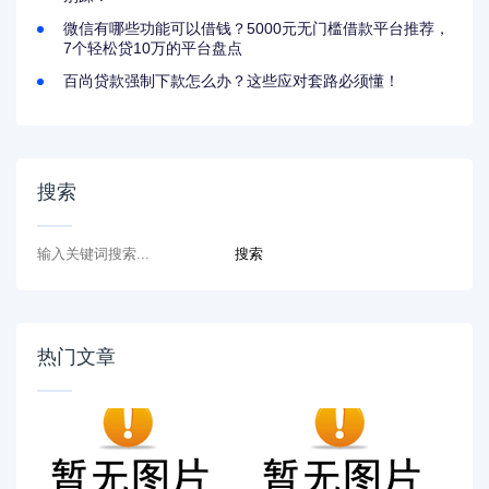
微信有哪些功能可以借钱？5000元无门槛借款平台推荐，
7个轻松贷10万的平台盘点
百尚贷款强制下款怎么办？这些应对套路必须懂！
搜索
热门文章