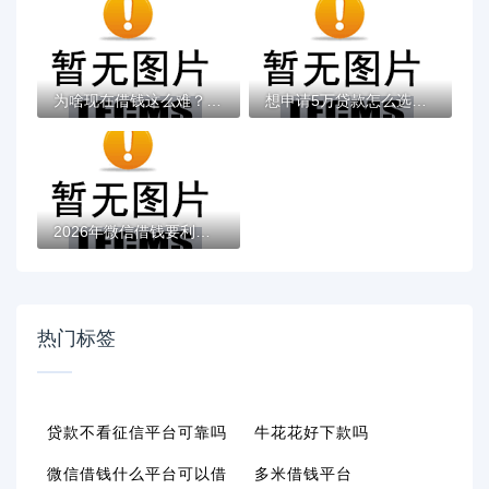
为啥现在借钱这么难？这5个平台审核松、到账...
想申请5万贷款怎么选？这些正规渠道通过率高
2026年微信借钱要利息，超热门的10个无视黑...
热门标签
贷款不看征信平台可靠吗
牛花花好下款吗
微信借钱什么平台可以借
多米借钱平台