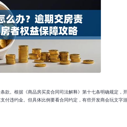
金条款。根据《商品房买卖合同司法解释》第十七条明确规定，
准支付违约金。但具体比例要看合同约定，有些开发商会玩文字