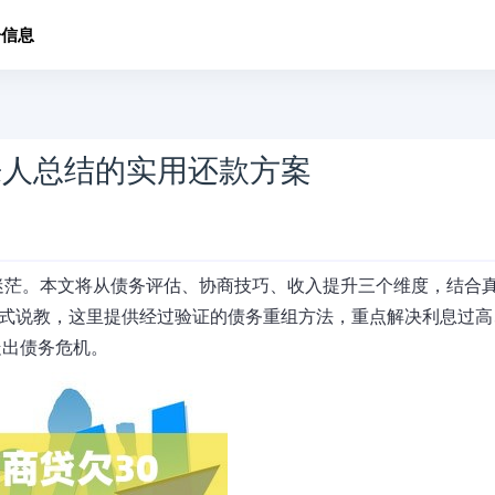
子信息
来人总结的实用还款方案
迷茫。本文将从债务评估、协商技巧、收入提升三个维度，结合
"式说教，这里提供经过验证的债务重组方法，重点解决利息过高
走出债务危机。