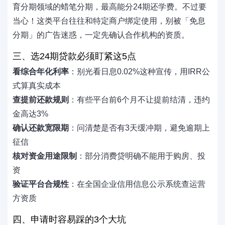
育分期领域的蜡笔分期，最高能分24期还学费。不过要
当心！这类平台往往和特定商户绑定使用，别被「免息
分期」的广告迷惑，一定先确认合作机构的资质。
三、选24期贷款必须盯紧这5点
看综合年化利率
：别光看日息0.02%这种宣传，用IRR公
式算真实成本
查提前还款规则
：有些平台前6个月不让提前结清，违约
金高达3%
确认还款宽限期
：问清楚是否有3天缓冲期，避免逾期上
征信
核对资金用途限制
：部分消费贷明确不能用于购房、投
资
验证平台合规性
：在全国企业信用信息公示系统查运营
方资质
四、申请时容易踩的3个大坑