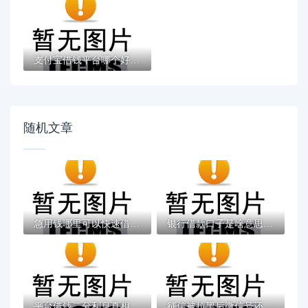
支付宝借钱平台哪个好？实测推荐这3个靠谱低...
随机文章
急用钱哪里可以快速借到？这5个可靠的p2p网...
银行借款口子是啥意思？贷款渠道解析+申请避...
平台借钱二分利息真相！这些避坑技巧帮你省...
征信被拉黑后微信号还能用吗？这些知识点必...