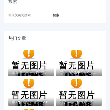
搜索
热门文章
成黑户了哪里可以借钱急用啊，2025五大专属...
支付宝借钱平台哪个靠谱？实测这5款低息灵活...
黑户借款必下口子：2025推荐5个通过率100%的...
知乎推荐！借钱哪个平台靠谱？这5个低息正规...