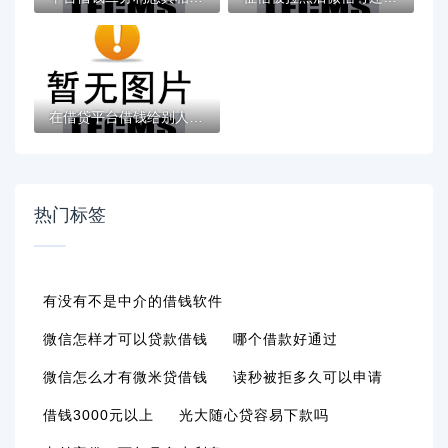
在借贷平台借钱给别人靠谱吗？这5点风险必须...
热门标签
有没有不是中介的借钱软件
微信怎样才可以贷款借钱
哪个借款好通过
微信怎么才有微米贷借钱
读秒被拒多久可以申请
借钱3000元以上
光大随心贷容易下款吗