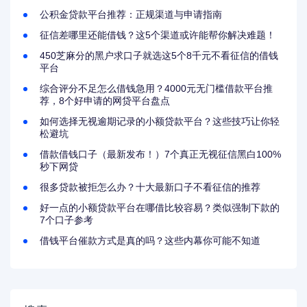
公积金贷款平台推荐：正规渠道与申请指南
征信差哪里还能借钱？这5个渠道或许能帮你解决难题！
450芝麻分的黑户求口子就选这5个8千元不看征信的借钱
平台
综合评分不足怎么借钱急用？4000元无门槛借款平台推
荐，8个好申请的网贷平台盘点
如何选择无视逾期记录的小额贷款平台？这些技巧让你轻
松避坑
借款借钱口子（最新发布！）7个真正无视征信黑白100%
秒下网贷
很多贷款被拒怎么办？十大最新口子不看征信的推荐
好一点的小额贷款平台在哪借比较容易？类似强制下款的
7个口子参考
借钱平台催款方式是真的吗？这些内幕你可能不知道