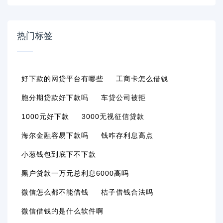
热门标签
好下款的网贷平台有哪些
工商卡怎么借钱
胞分期贷款好下款吗
车贷公司被拒
1000元好下款
3000无视征信贷款
海尔金融容易下款吗
钱咋存利息高点
小葱钱包到底下不下款
黑户贷款一万元总利息6000高吗
微信怎么都不能借钱
桔子借钱合法吗
微信借钱的是什么软件啊