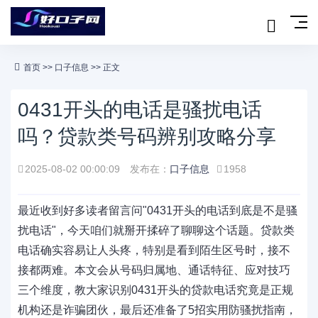
首页
>>
口子信息
>> 正文
0431开头的电话是骚扰电话
吗？贷款类号码辨别攻略分享
2025-08-02 00:00:09
发布在：
口子信息
1958
最近收到好多读者留言问"0431开头的电话到底是不是骚
扰电话"，今天咱们就掰开揉碎了聊聊这个话题。贷款类
电话确实容易让人头疼，特别是看到陌生区号时，接不
接都两难。本文会从号码归属地、通话特征、应对技巧
三个维度，教大家识别0431开头的贷款电话究竟是正规
机构还是诈骗团伙，最后还准备了5招实用防骚扰指南，