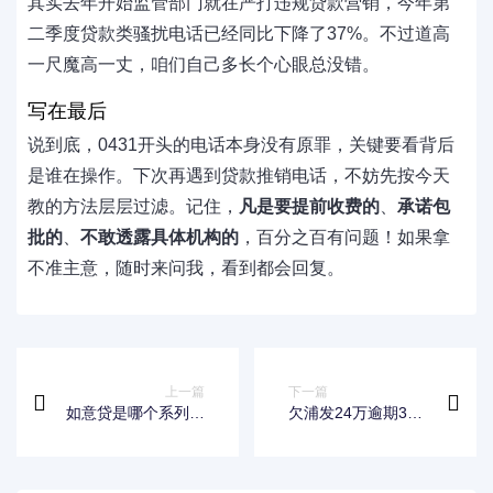
其实去年开始监管部门就在严打违规贷款营销，今年第
二季度贷款类骚扰电话已经同比下降了37%。不过道高
一尺魔高一丈，咱们自己多长个心眼总没错。
写在最后
说到底，0431开头的电话本身没有原罪，关键要看背后
是谁在操作。下次再遇到贷款推销电话，不妨先按今天
教的方法层层过滤。记住，
凡是要提前收费的
、
承诺包
批的
、
不敢透露具体机构的
，百分之百有问题！如果拿
不准主意，随时来问我，看到都会回复。
上一篇
下一篇
如意贷是哪个系列口
欠浦发24万逾期3年
子？深度解析贷款产
多怎么协商？真实案
品分类与平台属性
例分享上岸技巧