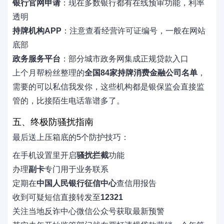
银行官网申请
：现在多数银行都有在线预审功能，利率
透明
持牌机构APP
：注意查看经营许可证编号，一般在网站
底部
政务服务平台
：部分城市政务网集成正规贷款入口
上个月帮粉丝整理的
全国84家持牌消费金融公司名单
，
需要的可以私信我发你，这些机构都是银保监会直接监
管的，比接陌生电话靠谱多了。
五、终极防骚扰指南
最后送上压箱底的5个防护技巧：
在手机设置里开启
骚扰拦截
功能
办理
副卡
专门用于业务联系
定期在
中国人民银行征信中心
查信用报告
收到可疑短信直接转发至
12321
关注当地反诈中心微信公众号获取最新预警