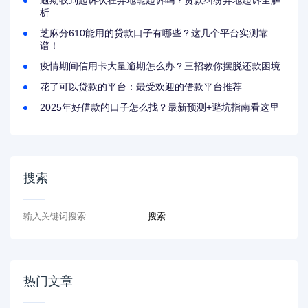
逾期收到起诉状在异地能起诉吗？贷款纠纷异地起诉全解
析
芝麻分610能用的贷款口子有哪些？这几个平台实测靠
谱！
疫情期间信用卡大量逾期怎么办？三招教你摆脱还款困境
花了可以贷款的平台：最受欢迎的借款平台推荐
2025年好借款的口子怎么找？最新预测+避坑指南看这里
搜索
热门文章