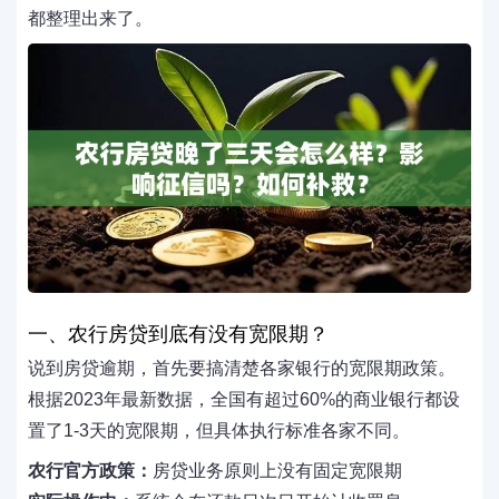
都整理出来了。
一、农行房贷到底有没有宽限期？
说到房贷逾期，首先要搞清楚各家银行的宽限期政策。
根据2023年最新数据，全国有超过60%的商业银行都设
置了1-3天的宽限期，但具体执行标准各家不同。
农行官方政策：
房贷业务原则上没有固定宽限期