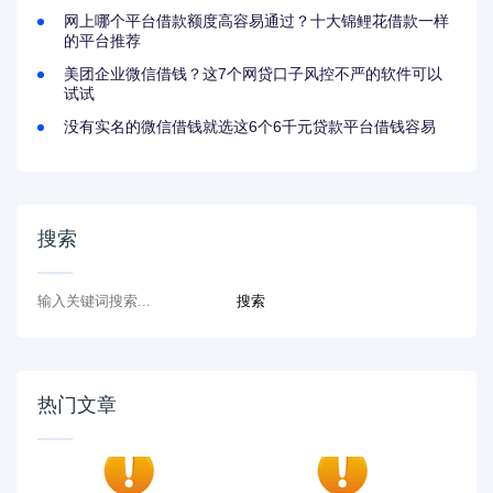
网上哪个平台借款额度高容易通过？十大锦鲤花借款一样
的平台推荐
美团企业微信借钱？这7个网贷口子风控不严的软件可以
试试
没有实名的微信借钱就选这6个6千元贷款平台借钱容易
搜索
热门文章