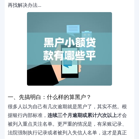
再找解决办法...
一、先搞明白：什么样的算黑户？
很多人以为自己有几次逾期就是黑户了，其实不然。根
据银行内部标准，
连续三个月逾期或累计六次以上
才会
被列入重点关注名单。更严重的情况是，有呆账记录、
法院强制执行记录或者被列入失信人名单，这才是真正