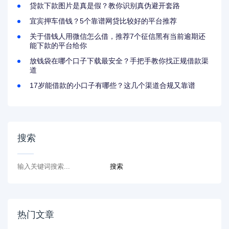
贷款下款图片是真是假？教你识别真伪避开套路
宜宾押车借钱？5个靠谱网贷比较好的平台推荐
关于借钱人用微信怎么借，推荐7个征信黑有当前逾期还
能下款的平台给你
放钱袋在哪个口子下载最安全？手把手教你找正规借款渠
道
17岁能借款的小口子有哪些？这几个渠道合规又靠谱
搜索
热门文章