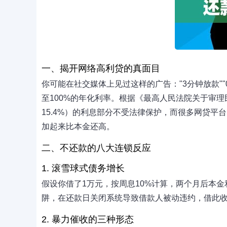
一、揭开网络高利贷的真面目
你可能在社交媒体上见过这样的广告："3分钟放款"
至100%的年化利率。根据《最高人民法院关于审理
15.4%）的利息部分不受法律保护，而很多网贷
加起来比本金还高。
二、不还款的八大连锁反应
1. 滚雪球式债务增长
假设你借了1万元，按周息10%计算，两个月后本金
阱，在还款日关闭系统导致借款人被动违约，借此
2. 暴力催收的三种形态