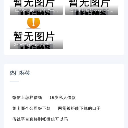
低息好借的正规贷款平台有哪些靠谱？实测筛...
线上小额贷款不看征信不看查询的平台？这6个...
360借钱借钱流程？7个支持下款到微信的七天...
热门标签
微信上怎样借钱
16岁私人借款
集卡哪个公司好下款
网贷被拒能下钱的口子
借钱平台直接到帐微信可以吗