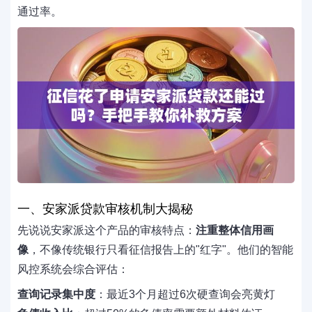
通过率。
一、安家派贷款审核机制大揭秘
先说说安家派这个产品的审核特点：
注重整体信用画
像
，不像传统银行只看征信报告上的"红字"。他们的智能
风控系统会综合评估：
查询记录集中度
：最近3个月超过6次硬查询会亮黄灯