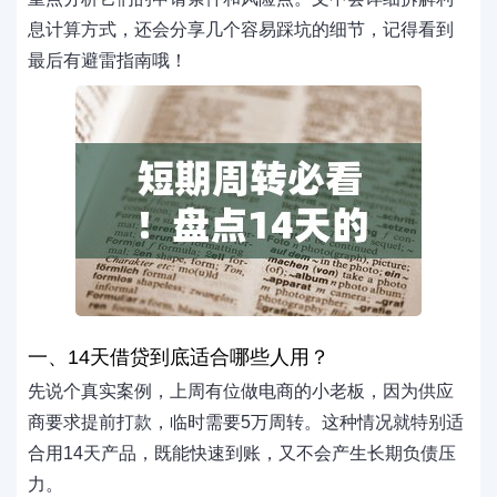
息计算方式，还会分享几个容易踩坑的细节，记得看到
最后有避雷指南哦！
一、14天借贷到底适合哪些人用？
先说个真实案例，上周有位做电商的小老板，因为供应
商要求提前打款，临时需要5万周转。这种情况就特别适
合用14天产品，既能快速到账，又不会产生长期负债压
力。