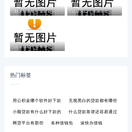
解决那家银行贷款容易下款的6个车子抵押贷款...
贷款黑口子原因剖析：避开这些坑才能安全借...
正规借款平台有哪些？分享6个类似高炮口子的...
热门标签
用公积金哪个软件好下款
无视黑白的贷款都有哪些
小额贷款有什么好下款的
什么贷款靠谱还容易通过
网贷平台有那些
各种借钱包
渝快办借钱