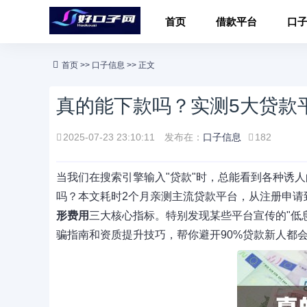
首页
借款平台
口
首页
>>
口子信息
>> 正文
真的能下款吗？实测5大贷款
2025-07-23 23:10:11
发布在：
口子信息
182
当我们在搜索引擎输入"贷款"时，总能看到各种诱人的
吗？本文耗时2个月亲测主流贷款平台，从注册申请
形费用
三大核心指标。特别发现某些平台宣传的"低
骗指南和资质提升技巧，帮你避开90%贷款新人都