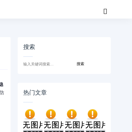
搜索
隐
热门文章
防