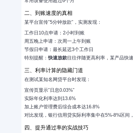
常用设备使用超过6个月
二、到账速度的真相
某平台宣传"5分钟放款"，实测发现：
工作日10点申请：2小时到账
周五晚上申请：次周一上午到账
节假日申请：最长延迟3个工作日
特别提醒：
快速放款
往往伴随更高利率，某产品快速
三、利率计算的隐藏门道
在测试某知名网贷平台时发现：
宣传页显示"日息0.03%"
实际年化利率达到13.6%
加上账户管理费后综合成本达16.8%
对比发现，银行信用贷实际利率集中在5%-8%区间
四、提升通过率的实战技巧