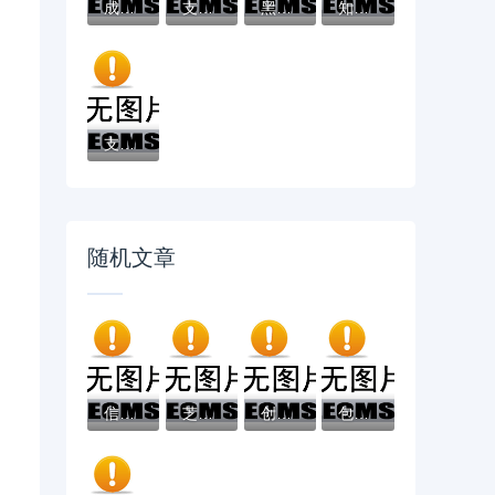
成黑户了哪里可以借钱急用啊，2025五大专属...
支付宝借钱平台哪个靠谱？实测这5款低息灵活...
黑户借款必下口子：2025推荐5个通过率100%的...
知乎推荐！借钱哪个平台靠谱？这5个低息正规...
支付宝借钱平台哪个好？实测推荐这3个靠谱低...
随机文章
信用币被拒多久能申请？这7个小额度借钱百分...
芝麻分500分能借多少？额度最高的平台测评与...
创新信贷模式解析：灵活借贷方案如何破解传...
包银消费金融容易下款么？十大金融创新秒下...