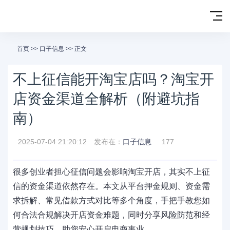
首页
>>
口子信息
>> 正文
不上征信能开淘宝店吗？淘宝开
店资金渠道全解析（附避坑指
南）
2025-07-04 21:20:12
发布在：
口子信息
177
很多创业者担心征信问题会影响淘宝开店，其实不上征
信的资金渠道依然存在。本文从平台押金规则、资金需
求拆解、常见借款方式对比等多个角度，手把手教您如
何合法合规解决开店资金难题，同时分享风险防范和经
营规划技巧，助您安心开启电商事业。