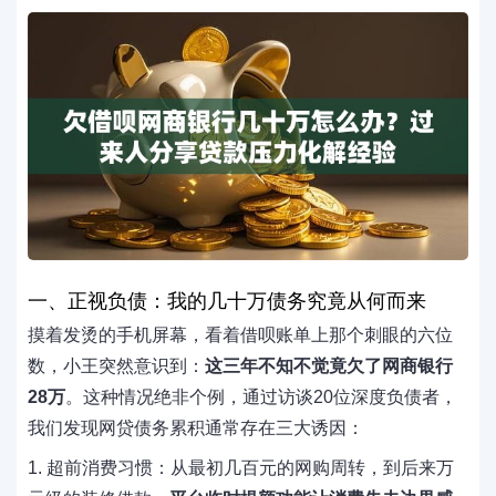
一、正视负债：我的几十万债务究竟从何而来
摸着发烫的手机屏幕，看着借呗账单上那个刺眼的六位
数，小王突然意识到：
这三年不知不觉竟欠了网商银行
28万
。这种情况绝非个例，通过访谈20位深度负债者，
我们发现网贷债务累积通常存在三大诱因：
1. 超前消费习惯：从最初几百元的网购周转，到后来万