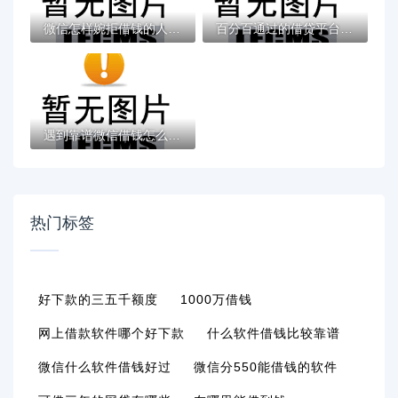
微信怎样婉拒借钱的人呢？分享7个类似高炮口...
百分百通过的借贷平台有哪些？真实经验教你...
遇到靠谱微信借钱怎么办？或可尝试这8个借钱...
热门标签
好下款的三五千额度
1000万借钱
网上借款软件哪个好下款
什么软件借钱比较靠谱
微信什么软件借钱好过
微信分550能借钱的软件