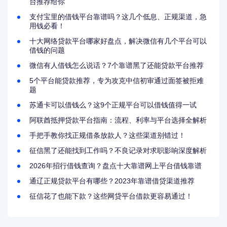
台推荐给你
支付宝里的借钱平台靠谱吗？这几个低息、正规渠道，急
用钱必看！
十大网络贷款平台哪家好盘点，解决微信有几个平台可以
借钱的问题
微信有人借钱怎么说话？7个靠谱黑了还能贷款平台推荐
5个平台能贷款推荐，专为攻克中信初审通过面签被拒难
题
苏通卡可以借钱么？这9个正规平台可以借钱值得一试
阿联酋抵押贷款平台指南：流程、利率与平台选择全解析
手把手教你找正规借条放款人？这些渠道别错过！
征信黑了还能找到工作吗？不良记录对求职影响深度解析
2026年招行借钱查询？盘点十大靠谱网上平台借钱靠谱
通辽正规贷款平台有哪些？2023年靠谱借贷渠道推荐
征信花了也能下款？这些网贷平台借款更容易通过！