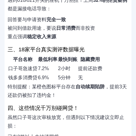
遇到010/021开头的座机千万别挂！上周
32%的拒贷案例
都是漏接电话导致：
回答要与申请资料
完全一致
被问到借款用途，要说
日常消费
而非投资
重点强调
稳定收入来源
三、18家平台真实测评数据曝光
平台名称
最低利率
最快到账
隐藏费用
口子哥急速贷
7.2%
2小时
提前还款费
钱多多消费贷
6.9%
5分钟
无
特别提醒：某橙色图标平台存在
自动续期陷阱
，提前3天
还款仍被扣了违约金！
四、这些情况千万别碰网贷！
虽然口子哥这次审核放宽，但遇到以下情况建议立即止
损：