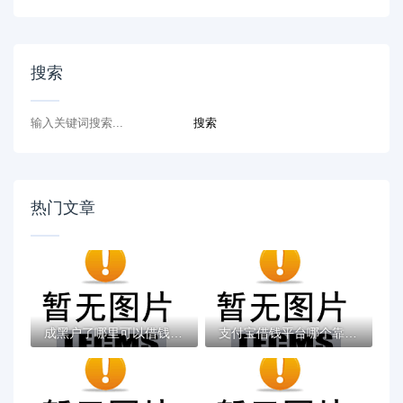
搜索
热门文章
成黑户了哪里可以借钱急用啊，2025五大专属...
支付宝借钱平台哪个靠谱？实测这5款低息灵活...