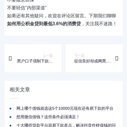
不要轻信"内部渠道"
如果还有其他疑问，欢迎在评论区留言。下期我们聊聊
如何用公积金贷到最低3.6%的消费贷
，关注我不迷路！
上一篇
下一篇
黑户口子强制下款套
征信良好却成网黑？
路解析：遇到强制放
这5个隐形雷区坑了
贷这样处理最稳妥
太多老实人
相关文章
网上哪个借钱就选这5个10000元现在还有易下款的平台
想用微信借钱？这些条件必须满足！
十大哪些贷款平台容易下款盘点，解决抖音咋样借钱的问