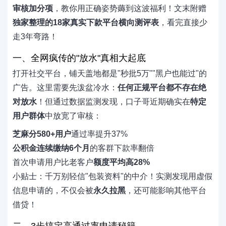
审核加分项
，教你用正确姿势薅到这波福利！文末附赠
独家整理的18家真实下款平台横向测评表
，看完直接少
走3年弯路！
一、全网疯传的"放水"真相大起底
打开社交平台，铺天盖地都是"秒批5万""黑户也能过"的
广告。这里需要先泼盆冷水：
任何正规平台都不存在绝
对放水
！但通过数据监测发现，口子哥近期确实在
特定
用户群体
中放宽了审核：
芝麻分580+用户
通过率提升37%
公积金连续缴纳6个月
的客群下款率翻倍
首次申请用户比老客户
额度平均高28%
小贴士：千万别轻信"包装资料"的中介！实测发现用虚假
信息申请的，不仅会被
永久拉黑
，还可能影响其他平台
借贷！