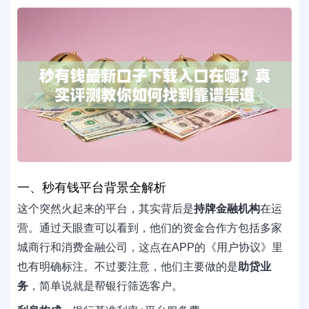
一、秒有钱平台背景全解析
这个突然火起来的平台，其实背后是
持牌金融机构
在运
营。通过天眼查可以看到，他们的资金合作方包括多家
城商行和消费金融公司，这点在APP的《用户协议》里
也有明确标注。不过要注意，他们主要做的是
助贷业
务
，简单说就是帮银行筛选客户。