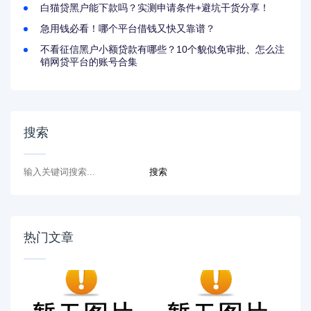
白猫贷黑户能下款吗？实测申请条件+避坑干货分享！
急用钱必看！哪个平台借钱又快又靠谱？
不看征信黑户小额贷款有哪些？10个貌似免审批、怎么注
销网贷平台的账号合集
搜索
热门文章