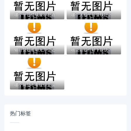
哪个平台借钱最容易通过？十大综合评估未通...
哪个大额平台借钱好下款？盘点8个贷款新口子...
银行贷款逾期无力偿还？这些解决办法你一定...
啥贷款软件好下款快？十大网络贷款平台排名...
哪个网贷不看征信直接下款？推荐几款无需征...
热门标签