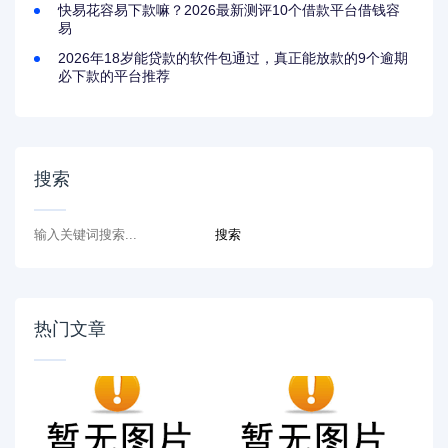
快易花容易下款嘛？2026最新测评10个借款平台借钱容
易
2026年18岁能贷款的软件包通过，真正能放款的9个逾期
必下款的平台推荐
搜索
热门文章