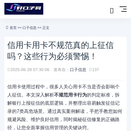
首页
>>
口子信息
>> 正文
信用卡用卡不规范真的上征信
吗？这些行为必须警惕！
2025-06-28 07:30:06
发布在：
口子信息
137
信用卡使用过程中，很多人关心用卡不当是否会影响个
人征信。本文深入解析
不规范用卡行为
的判定标准，拆
解银行上报征信的底层逻辑，并整理出容易触发征信记
录的7类高危场景。通过真实案例解读，手把手教您如何
规避风险、维护良好信用，同时揭秘征信修复的正确路
径，让您全面掌握信用管理的关键诀窍。