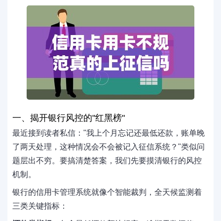
一、揭开银行风控的"红黑榜"
最近接到读者私信："我上个月忘记还最低还款，账单晚
了两天处理，这种情况会不会被记入征信系统？"类似问
题层出不穷。要搞清楚答案，我们先要摸清银行的风控
机制。
银行的信用卡管理系统就像个智能裁判，全天候监测着
三类关键指标：