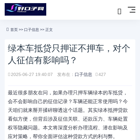
首页
>>
口子信息
>> 正文
绿本车抵贷只押证不押车，对个
人征信有影响吗？
2025-06-27 19:40:07
发布在：
口子信息
427
最近很多朋友在问，如果办理只押车辆绿本的车抵贷，
会不会影响自己的征信记录？车辆还能正常使用吗？今
天咱们就来掰开揉碎聊透这个话题。其实绿本抵押贷款
看似方便，但背后涉及征信关联、还款压力、车辆处置
权等隐藏问题。本文将深度分析办理流程、潜在影响及
应对策略，帮你全面评估这种贷款方式的利与弊。