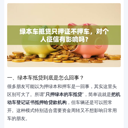
一、绿本车抵贷到底是怎么回事？
很多朋友可能以为押绿本和押车是一回事，其实这里头
区别可大了。所谓"
只押绿本的车抵贷
"，简单说就是
把机
动车登记证书抵押给贷款机构
，但车辆还是可以照常
开。这种模式特别适合需要资金周转又不想影响日常用
车的朋友。