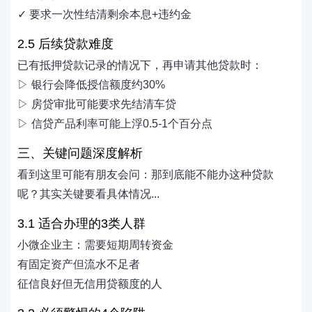
✓ 要求一次性结清剩余本息+违约金
2.5 后续贷款难度
已有抵押贷款记录的情况下，再申请其他贷款时：
▷ 银行会降低授信额度约30%
▷ 房贷审批可能要求先结清车贷
▷ 信贷产品利率可能上浮0.5-1个百分点
三、关键问题深度解析
看到这里可能有朋友会问：那到底能不能办这种贷款
呢？其实关键要看具体情况...
3.1 适合办理的3类人群
小微企业主：需要短期周转资金
有固定资产但流水不足者
征信良好但无信用贷额度的人