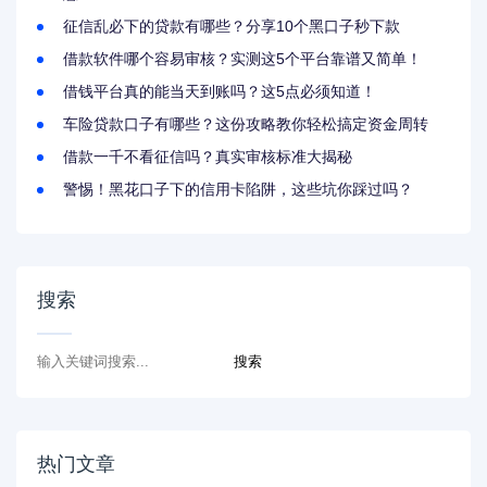
征信乱必下的贷款有哪些？分享10个黑口子秒下款
借款软件哪个容易审核？实测这5个平台靠谱又简单！
借钱平台真的能当天到账吗？这5点必须知道！
车险贷款口子有哪些？这份攻略教你轻松搞定资金周转
借款一千不看征信吗？真实审核标准大揭秘
警惕！黑花口子下的信用卡陷阱，这些坑你踩过吗？
搜索
热门文章