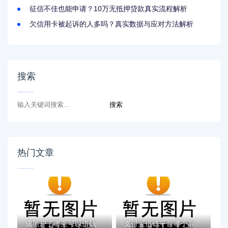
征信不佳也能申请？10万无抵押贷款真实流程解析
欠信用卡被起诉的人多吗？真实数据与应对方法解析
搜索
热门文章
成黑户了哪里可以借钱急用啊，2025五大专属...
支付宝借钱平台哪个靠谱？实测这5款低息灵活...