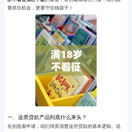
要抓住机会，更要守住钱袋子！
一、这类贷款产品到底什么来头？
先别急着申请，咱们得弄清楚这些贷款的基本逻辑。说