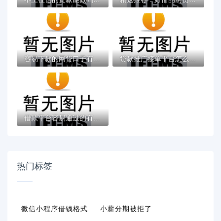
容易下款的网贷口子有哪些？5个审核快门槛低...
贷款推广接单平台怎么选？这5个靠谱渠道助你...
借款平台容易通过的有哪些？这几类渠道审核...
热门标签
微信小程序借钱格式
小薪分期被拒了