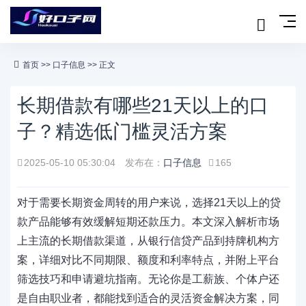
首页
>>
口子信息
>> 正文
长期借款有哪些21天以上的口
子？精选低门槛灵活方案
2025-05-10 05:30:04
发布在：
口子信息
165
对于需要长期资金周转的用户来说，选择21天以上的贷
款产品能够有效缓解短期还款压力。本文深入解析市场
上主流的长期借款渠道，从银行信贷产品到持牌机构方
案，详细对比不同期限、额度和利率特点，并附上平台
筛选技巧和申请避坑指南。无论你是工薪族、个体户还
是自由职业者，都能找到适合的灵活资金解决方案，同