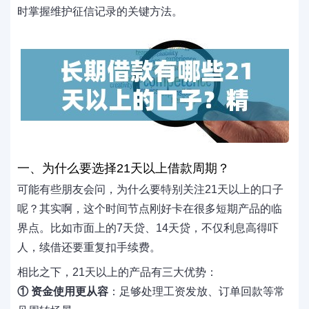
时掌握维护征信记录的关键方法。
一、为什么要选择21天以上借款周期？
可能有些朋友会问，为什么要特别关注21天以上的口子
呢？其实啊，这个时间节点刚好卡在很多短期产品的临
界点。比如市面上的7天贷、14天贷，不仅利息高得吓
人，续借还要重复扣手续费。
相比之下，21天以上的产品有三大优势：
① 资金使用更从容
：足够处理工资发放、订单回款等常